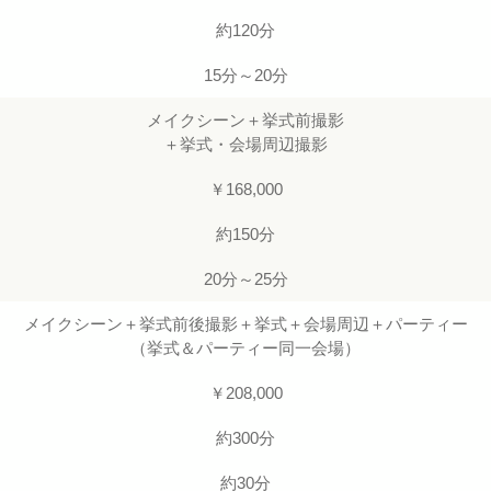
約120分
15分～20分
メイクシーン＋挙式前撮影
＋挙式・会場周辺撮影
￥168,000
約150分
20分～25分
メイクシーン＋挙式前後撮影＋挙式＋会場周辺＋パーティー
（挙式＆パーティー同一会場）
￥208,000
約300分
約30分