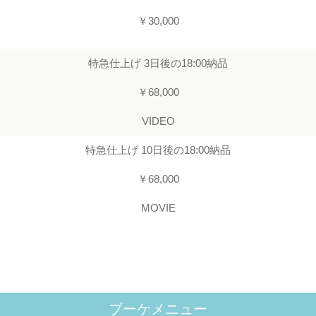
￥30,000
特急仕上げ 3日後の18:00納品
￥68,000
VIDEO
特急仕上げ 10日後の18:00納品
￥68,000
MOVIE
ブーケメニュー