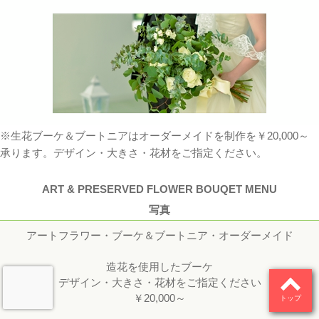
※生花ブーケ＆ブートニアはオーダーメイドを制作を￥20,000～
承ります。デザイン・大きさ・花材をご指定ください。
ART & PRESERVED FLOWER BOUQET MENU
写真
アートフラワー・ブーケ＆ブートニア・オーダーメイド
造花を使用したブーケ
デザイン・大きさ・花材をご指定ください
￥20,000～
トップ