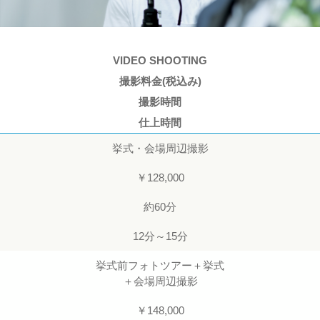
VIDEO SHOOTING
撮影料金(税込み)
撮影時間
仕上時間
挙式・会場周辺撮影
￥128,000
約60分
12分～15分
挙式前フォトツアー＋挙式
＋会場周辺撮影
￥148,000