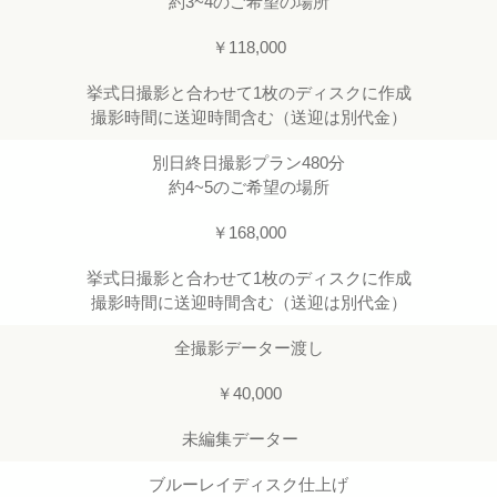
約3~4のご希望の場所
￥118,000
挙式日撮影と合わせて1枚のディスクに作成
撮影時間に送迎時間含む（送迎は別代金）
別日終日撮影プラン480分
約4~5のご希望の場所
￥168,000
挙式日撮影と合わせて1枚のディスクに作成
撮影時間に送迎時間含む（送迎は別代金）
全撮影データー渡し
￥40,000
未編集データー
ブルーレイディスク仕上げ