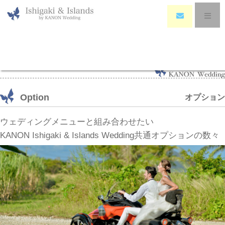
HOME
>
Wedding Option
Option
オプション
ウェディングメニューと組み合わせたい
KANON Ishigaki & Islands Wedding共通オプションの数々