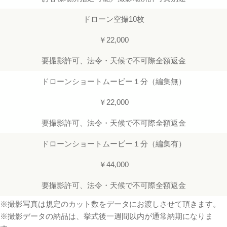
ドローン空撮10枚
￥22,000
要撮影許可、法令・天候で不可際全額返金
ドローンショートムービー１分（編集無）
￥22,000
要撮影許可、法令・天候で不可際全額返金
ドローンショートムービー１分（編集有）
￥44,000
要撮影許可、法令・天候で不可際全額返金
※撮影写真は規定のカット数をデータにお渡しさせて頂きます。
※撮影データの納品は、挙式後一週間以内が通常納期になりま