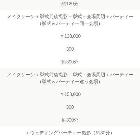
約120分
メイクシーン＋挙式前後撮影＋挙式＋会場周辺＋パーティー
（挙式＆パーティー同一会場）
￥138,000
300
約300分
メイクシーン＋挙式前後撮影＋挙式＋会場周辺＋パーティー
（挙式＆パーティー違う会場）
￥158,000
300
約300分
＋ウェディングパーティー撮影（約30分）