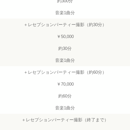
約300分
音楽1曲分
＋レセプションパーティー撮影（約30分）
￥50,000
約30分
音楽1曲分
＋レセプションパーティー撮影（約60分）
￥70,000
約60分
音楽1曲分
＋レセプションパーティー撮影（終了まで）