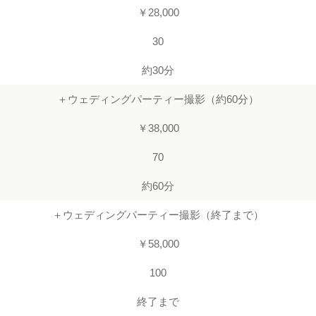
￥28,000
30
約30分
＋ウェディングパーティー撮影（約60分）
￥38,000
70
約60分
＋ウェディングパーティー撮影（終了まで）
￥58,000
100
終了まで