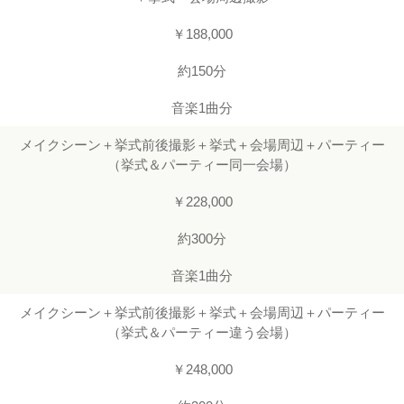
￥188,000
約150分
音楽1曲分
メイクシーン＋挙式前後撮影＋挙式＋会場周辺＋パーティー
（挙式＆パーティー同一会場）
￥228,000
約300分
音楽1曲分
メイクシーン＋挙式前後撮影＋挙式＋会場周辺＋パーティー
（挙式＆パーティー違う会場）
￥248,000