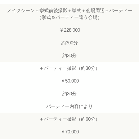
メイクシーン＋挙式前後撮影＋挙式＋会場周辺＋パーティー
（挙式＆パーティー違う会場）
￥228,000
約300分
約30分
＋パーティー撮影（約30分）
￥50,000
約30分
パーティー内容により
＋パーティー撮影（約60分）
￥70,000