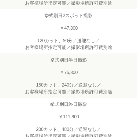
お客様場所指定可能／撮影場所許可費別途
挙式別日2スポット撮影
￥47,800
120カット、90分／送迎なし／
お客様場所指定可能／撮影場所許可費別途
挙式別日半日撮影
￥75,800
150カット、240分／送迎なし／
お客様場所指定可能／撮影場所許可費別途
挙式別日終日撮影
￥111,800
200カット、480分／送迎なし／
お客様場所指定可能／撮影場所許可費別途