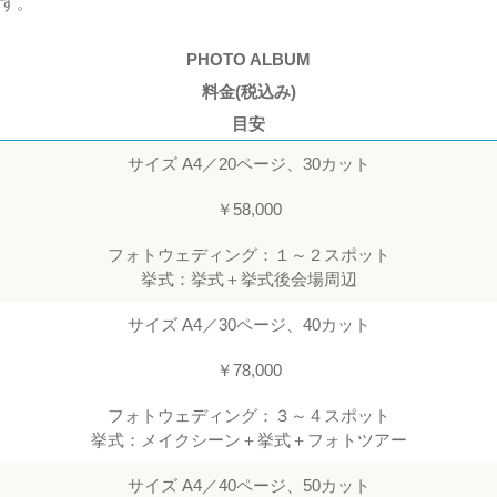
す。
PHOTO ALBUM
料金(税込み)
目安
サイズ A4／20ページ、30カット
￥58,000
フォトウェディング：１～２スポット
挙式：挙式＋挙式後会場周辺
サイズ A4／30ページ、40カット
￥78,000
フォトウェディング：３～４スポット
挙式：メイクシーン＋挙式＋フォトツアー
サイズ A4／40ページ、50カット