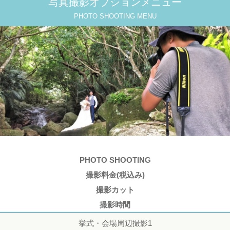
写真撮影オプションメニュー
PHOTO SHOOTING MENU
PHOTO SHOOTING
撮影料金(税込み)
撮影カット
撮影時間
挙式・会場周辺撮影1