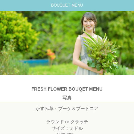
BOUQUET MENU
FRESH FLOWER BOUQET MENU
写真
かすみ草・ブーケ＆ブートニア
ラウンド or クラッチ
サイズ：ミドル