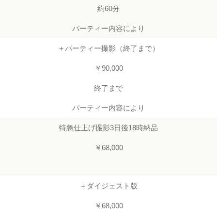
約60分
パーティー内容により
＋パーティー撮影（終了まで）
￥90,000
終了まで
パーティー内容により
特急仕上げ撮影3日後18時納品
￥68,000
＋ダイジェスト版
￥68,000