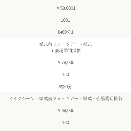
￥58,0001
1001
約60分1
挙式前フォトツアー＋挙式
＋会場周辺撮影
￥78,000
150
約90分
メイクシーン＋挙式前フォトツアー＋挙式＋会場周辺撮影
￥88,000
180