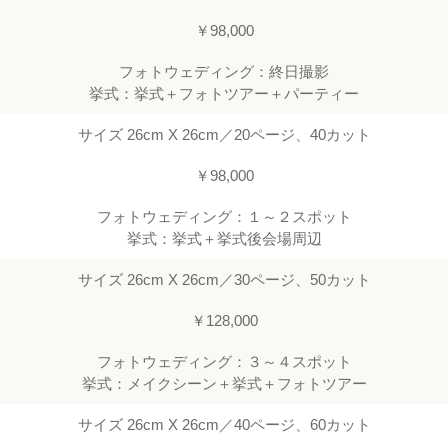
￥98,000
フォトウェディング：終日撮影
挙式：挙式＋フォトツアー＋パーティー
サイズ 26cm X 26cm／20ページ、40カット
￥98,000
フォトウェディング：１～２スポット
挙式：挙式＋挙式後会場周辺
サイズ 26cm X 26cm／30ページ、50カット
￥128,000
フォトウェディング：３～４スポット
挙式：メイクシーン＋挙式＋フォトツアー
サイズ 26cm X 26cm／40ページ、60カット