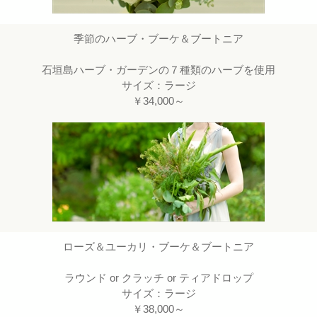
季節のハーブ・ブーケ＆ブートニア
石垣島ハーブ・ガーデンの７種類のハーブを使用
サイズ：ラージ
￥34,000～
ローズ＆ユーカリ・ブーケ＆ブートニア
ラウンド or クラッチ or ティアドロップ
サイズ：ラージ
￥38,000～