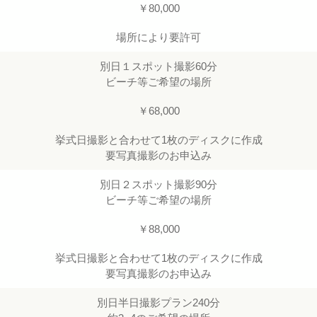
￥80,000
場所により要許可
別日１スポット撮影60分
ビーチ等ご希望の場所
￥68,000
挙式日撮影と合わせて1枚のディスクに作成
要写真撮影のお申込み
別日２スポット撮影90分
ビーチ等ご希望の場所
￥88,000
挙式日撮影と合わせて1枚のディスクに作成
要写真撮影のお申込み
別日半日撮影プラン240分