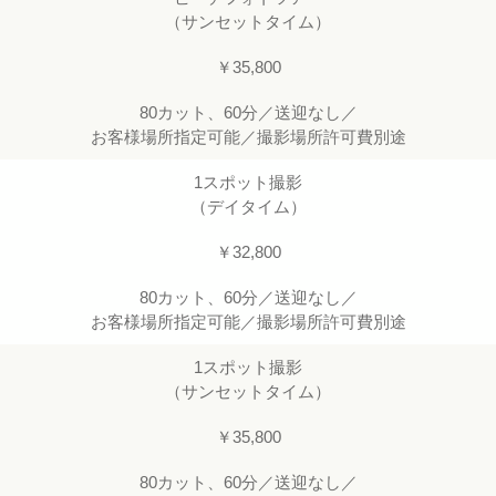
（サンセットタイム）
￥35,800
80カット、60分／送迎なし／
お客様場所指定可能／撮影場所許可費別途
1スポット撮影
（デイタイム）
￥32,800
80カット、60分／送迎なし／
お客様場所指定可能／撮影場所許可費別途
1スポット撮影
（サンセットタイム）
￥35,800
80カット、60分／送迎なし／