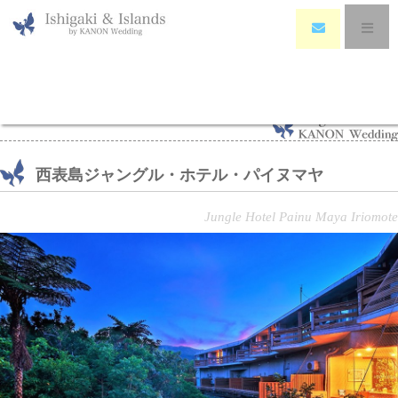
HOME
>
西表島ジャングル・ホテル・パイヌマヤ
西表島ジャングル・ホテル・パイヌマヤ
Jungle Hotel Painu Maya Iriomote