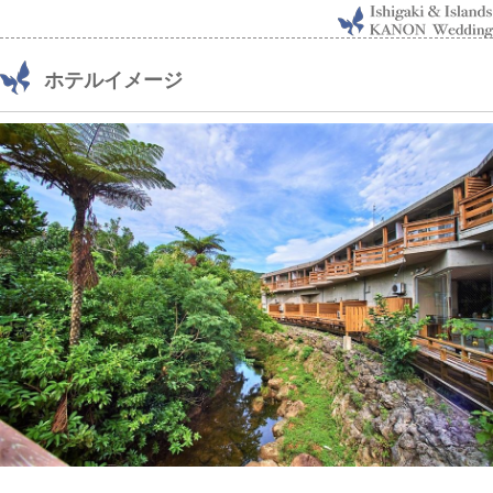
ホテルイメージ