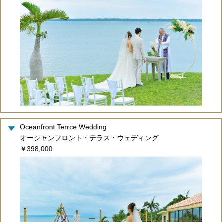
Oceanfront Terrce Wedding
オーシャンフロント・テラス・ウェディング
￥398,000