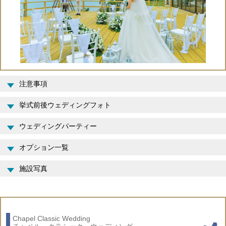
注意事項
挙式前後ウェディングフォト
ウェディングパーティー
オプション一覧
施設写真
Chapel Classic Wedding