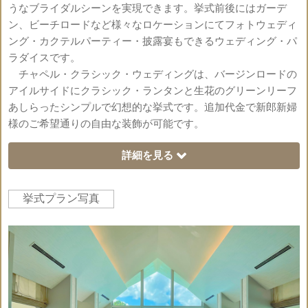
うなブライダルシーンを実現できます。挙式前後にはガーデ
ン、ビーチロードなど様々なロケーションにてフォトウェディ
ング・カクテルパーティー・披露宴もできるウェディング・パ
ラダイスです。
チャペル・クラシック・ウェディングは、バージンロードの
アイルサイドにクラシック・ランタンと生花のグリーンリーフ
あしらったシンプルで幻想的な挙式です。追加代金で新郎新婦
様のご希望通りの自由な装飾が可能です。
詳細を見る
挙式プラン写真
ウェ