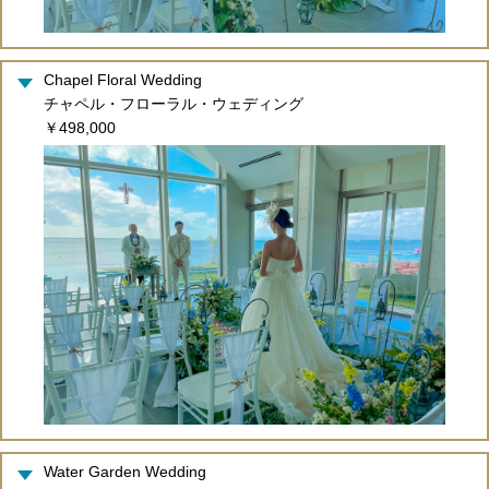
Chapel Floral Wedding
チャペル・フローラル・ウェディング
￥498,000
Water Garden Wedding