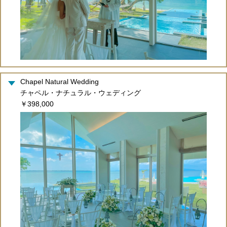
Chapel Natural Wedding
チャペル・ナチュラル・ウェディング
￥398,000