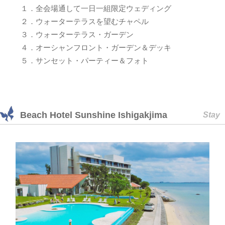
１．全会場通して一日一組限定ウェディング
２．ウォーターテラスを望むチャペル
３．ウォーターテラス・ガーデン
４．オーシャンフロント・ガーデン＆デッキ
５．サンセット・パーティー＆フォト
Beach Hotel Sunshine Ishigakjima
Stay