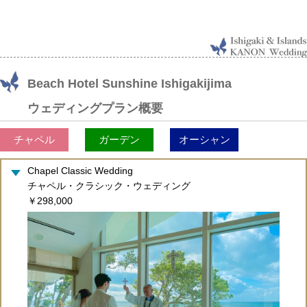
Beach Hotel Sunshine Ishigakijima
ウェディングプラン概要
チャペル
ガーデン
オーシャン
Chapel Classic Wedding
チャペル・クラシック・ウェディング
￥298,000