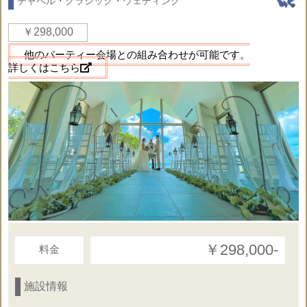
チャペル・クラシック・ウェディング
￥298,000
他のパーティー会場との組み合わせが可能です。
詳しくはこちら
￥298,000‐
料金
施設情報