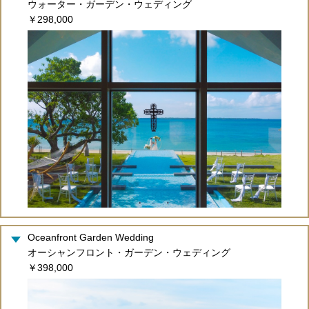
ウォーター・ガーデン・ウェディング
￥298,000
Oceanfront Garden Wedding
オーシャンフロント・ガーデン・ウェディング
￥398,000