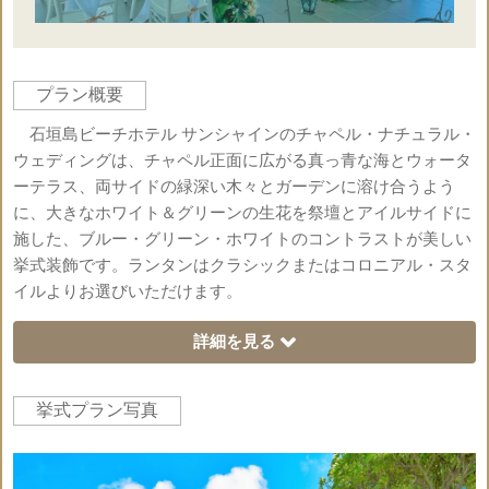
プラン概要
石垣島ビーチホテル サンシャインのチャペル・ナチュラル・
ウェディングは、チャペル正面に広がる真っ青な海とウォータ
ーテラス、両サイドの緑深い木々とガーデンに溶け合うよう
に、大きなホワイト＆グリーンの生花を祭壇とアイルサイドに
施した、ブルー・グリーン・ホワイトのコントラストが美しい
挙式装飾です。ランタンはクラシックまたはコロニアル・スタ
イルよりお選びいただけます。
詳細を見る
挙式プラン写真