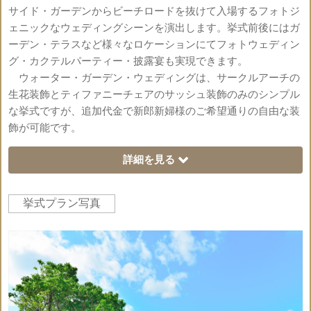
サイド・ガーデンからビーチロードを抜けて入場するフォトジ
ェニックなウェディングシーンを演出します。挙式前後にはガ
ーデン・テラスなど様々なロケーションにてフォトウェディン
グ・カクテルパーティー・披露宴も実現できます。
ウォーター・ガーデン・ウェディングは、サークルアーチの
生花装飾とティファニーチェアのサッシュ装飾のみのシンプル
な挙式ですが、追加代金で新郎新婦様のご希望通りの自由な装
飾が可能です。
詳細を見る
挙式プラン写真