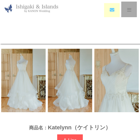
HOME
>
Wedding Dress
>
Katelynn（ケイトリン）
Katelynn（ケイトリン）
Katelynn（ケイトリン）
商品名：