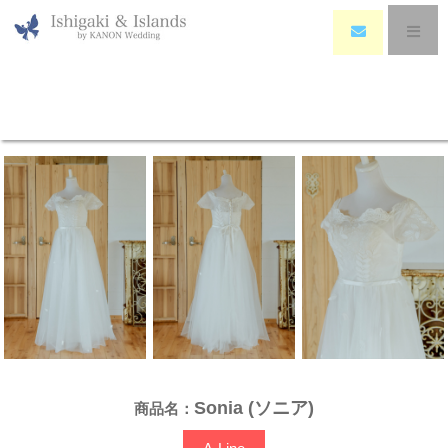
HOME
>
Wedding Dress
>
Sonia (ソニア)
Sonia (ソニア)
Sonia (ソニア)
商品名：