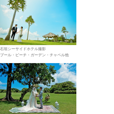
石垣シーサイドホテル撮影
プール・ビーチ・ガーデン・チャペル他