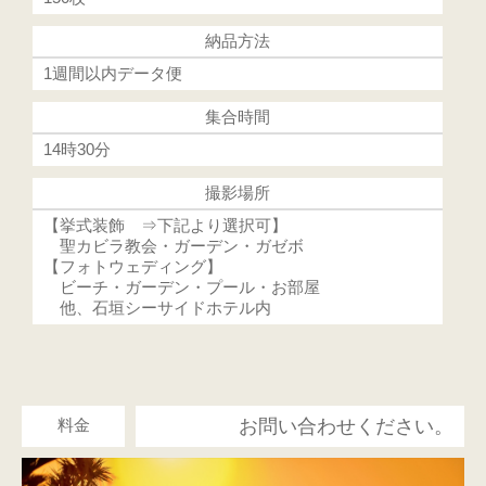
納品方法
1週間以内データ便
集合時間
14時30分
撮影場所
【挙式装飾 ⇒下記より選択可】
聖カビラ教会・ガーデン・ガゼボ
【フォトウェディング】
ビーチ・ガーデン・プール・お部屋
他、石垣シーサイドホテル内
料金
お問い合わせください。