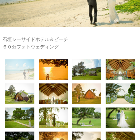
石垣シーサイドホテル＆ビーチ
６０分フォトウェディング