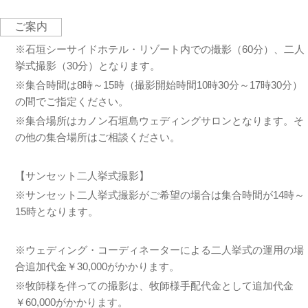
ご案内
※石垣シーサイドホテル・リゾート内での撮影（60分）、二人
挙式撮影（30分）となります。
※集合時間は8時～15時（撮影開始時間10時30分～17時30分）
の間でご指定ください。
※集合場所はカノン石垣島ウェディングサロンとなります。そ
の他の集合場所はご相談ください。
【サンセット二人挙式撮影】
※サンセット二人挙式撮影がご希望の場合は集合時間が14時～
15時となります。
※ウェディング・コーディネーターによる二人挙式の運用の場
合追加代金￥30,000がかかります。
※牧師様を伴っての撮影は、牧師様手配代金として追加代金
￥60,000がかかります。