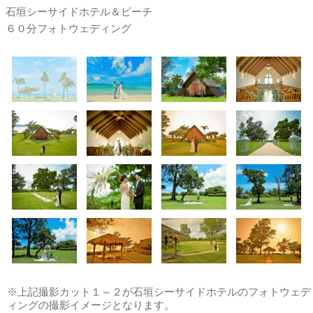
石垣シーサイドホテル＆ビーチ
６０分フォトウェディング
※上記撮影カット１～２が石垣シーサイドホテルのフォトウェデ
ィングの撮影イメージとなります。