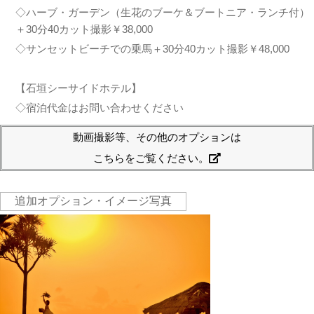
◇ハーブ・ガーデン（生花のブーケ＆ブートニア・ランチ付）
＋30分40カット撮影￥38,000
◇サンセットビーチでの乗馬＋30分40カット撮影￥48,000
【石垣シーサイドホテル】
◇宿泊代金はお問い合わせください
動画撮影等、その他のオプションは
こちらをご覧ください。
追加オプション・イメージ写真