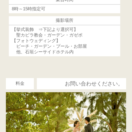
8時～15時指定可
撮影場所
【挙式装飾 ⇒下記より選択可】
聖カビラ教会・ガーデン・ガゼボ
【フォトウェディング】
ビーチ・ガーデン・プール・お部屋
他、石垣シーサイドホテル内
料金
お問い合わせください。