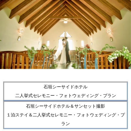
石垣シーサイドホテル
二人挙式セレモニー・フォトウェディング・プラン
石垣シーサイドホテル＆サンセット撮影
１泊ステイ＆二人挙式セレモニー・フォトウェディング・プ
ラン