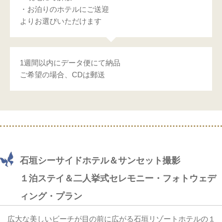
・お泊りのホテルにご送迎
よりお選びいただけます
1週間以内にデータ便にて納品
ご希望の場合、CDは郵送
石垣シーサイドホテル＆サンセット撮影
１泊ステイ＆二人挙式セレモニー・フォトウェデ
ィング・プラン
広大な美しいビーチが目の前に広がる石垣リゾートホテルの１