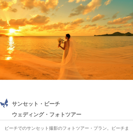
サンセット・ビーチ
ウェディング・フォトツアー
ビーチでのサンセット撮影のフォトツアー・プラン。ビーチま