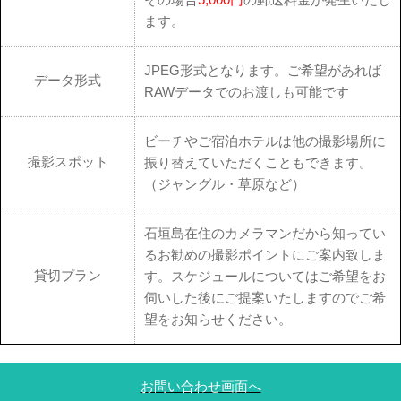
ます。
JPEG形式となります。ご希望があれば
データ形式
RAWデータでのお渡しも可能です
ビーチやご宿泊ホテルは他の撮影場所に
撮影スポット
振り替えていただくこともできます。
（ジャングル・草原など）
石垣島在住のカメラマンだから知ってい
るお勧めの撮影ポイントにご案内致しま
貸切プラン
す。スケジュールについてはご希望をお
伺いした後にご提案いたしますのでご希
望をお知らせください。
お問い合わせ画面へ