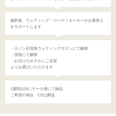
撮影後、ウェディング・コーディネーターがお着替え
をサポートします
・カノン石垣島ウェディングサロンにて解散
・現地にて解散
・お泊りのホテルにご送迎
よりお選びいただけます
1週間以内にデータ便にて納品
ご希望の場合、CDは郵送