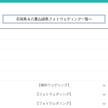
石垣島＆八重山諸島フォトウェディング一覧へ
会社概要
よくある質問
お問い合わせ
アクセス
プライバシーポリシー
【海外ウェディング】
【フォトウェディング】
【フォトウェディング】