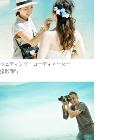
ウェディング・コーディネーター
撮影同行