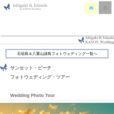
HOME
>
Photo Wedding
>
石垣島サンセット・ビーチ フォト・ツアー＊ ～
Ishigaki Sunset Beach Photo Tour
石垣島＆八重山諸島フォトウェディング一覧へ
サンセット・ビーチ
フォトウェディング・ツアー
Wedding Photo Tour