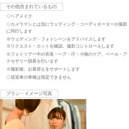
その他含まれているもの
◇ヘアメイク
◇カメラマンとは別にウェディング・コーディネーターが撮影
に同行します
※ウェディング・フォトシーンをアドバイスします
※リクエスト・カットを確認、撮影コントロールします
※フォトツアー中の衣装・ヘア・汗・小物のケア、ベール・ア
クセサリー脱着を行います
※撮影後、お着替えをサポートします
◇送迎車の車種は指定できません
プラン・イメージ写真