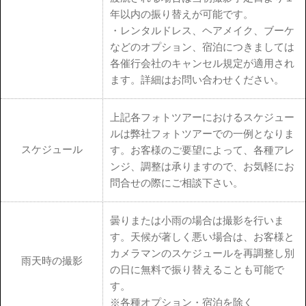
年以内の振り替えが可能です。
・レンタルドレス、ヘアメイク、ブーケ
などのオプション、宿泊につきましては
各催行会社のキャンセル規定が適用され
ます。詳細はお問い合わせください。
上記各フォトツアーにおけるスケジュー
ルは弊社フォトツアーでの一例となりま
スケジュール
す。お客様のご要望によって、各種アレ
ンジ、調整は承りますので、お気軽にお
問合せの際にご相談下さい。
曇りまたは小雨の場合は撮影を行いま
す。天候が著しく悪い場合は、お客様と
カメラマンのスケジュールを再調整し別
雨天時の撮影
の日に無料で振り替えることも可能で
す。
※各種オプション・宿泊を除く