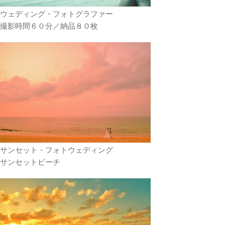
ウェディング・フォトグラファー
撮影時間６０分／納品８０枚
サンセット・フォトウェディング
サンセットビーチ