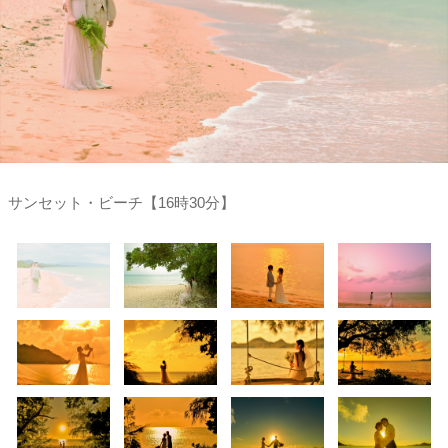
サンセット・ビーチ【16時30分】