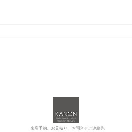
お問い合わせ
アクセス
プライバシーポリシー
【海外ウェディング】
【フォトウェディング】
【フォトウェディング】
【ウェディング関連】
来店予約、お見積り、お問合せご連絡先