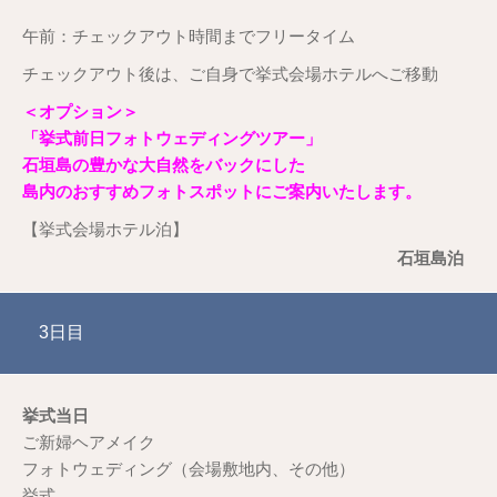
午前：チェックアウト時間までフリータイム
チェックアウト後は、ご自身で挙式会場ホテルへご移動
＜オプション＞
「挙式前日フォトウェディングツアー」
石垣島の豊かな大自然をバックにした
島内のおすすめフォトスポットにご案内いたします。
【挙式会場ホテル泊】
石垣島泊
3日目
挙式当日
ご新婦ヘアメイク
フォトウェディング（会場敷地内、その他）
挙式