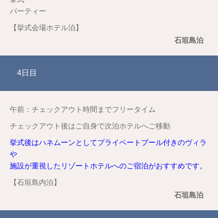
パーティー
【挙式会場ホテル泊】
石垣島泊
4日目
午前：チェックアウト時間までフリータイム
チェックアウト後はご自身で次泊ホテルへご移動
挙式後はハネムーンとしてプライベートプール付きのヴィラ
や
施設が重視したリゾートホテルへのご宿泊がおすすめです。
【石垣島内泊】
石垣島泊