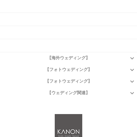
よくある質問
お問い合わせ
アクセス
プライバシーポリシー
【海外ウェディング】
【フォトウェディング】
【フォトウェディング】
【ウェディング関連】